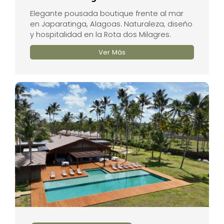
Elegante pousada boutique frente al mar
en Japaratinga, Alagoas. Naturaleza, diseño
y hospitalidad en la Rota dos Milagres.
Ver Más