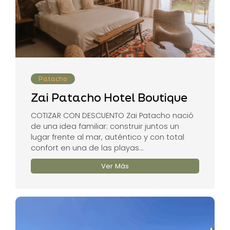
Patacho
Zai Patacho Hotel Boutique
COTIZAR CON DESCUENTO Zai Patacho nació
de una idea familiar: construir juntos un
lugar frente al mar, auténtico y con total
confort en una de las playas...
Ver Más