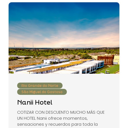
Rio Grande do Norte
São Miguel do Gostoso
Nanii Hotel
COTIZAR CON DESCUENTO MUCHO MÁS QUE
UN HOTEL Nanii ofrece momentos,
sensaciones y recuerdos para toda la