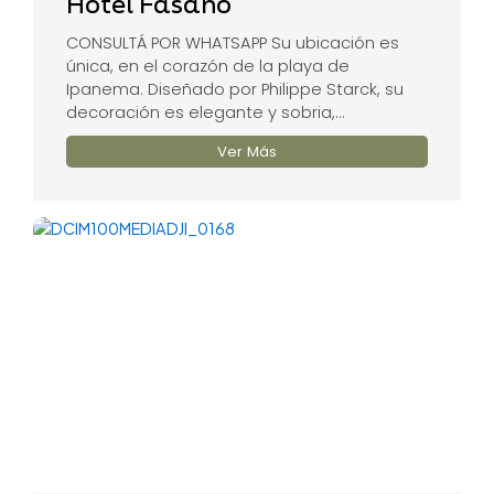
Hotel Fasano
CONSULTÁ POR WHATSAPP Su ubicación es
única, en el corazón de la playa de
Ipanema. Diseñado por Philippe Starck, su
decoración es elegante y sobria,...
Ver Más