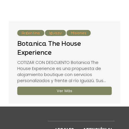
Argentina
Iguazu
Misiones
Botanica The House
Experience
COTIZAR CON DESCUENTO Botanica The
House Experience es una propuesta de
alojamiento boutique con servicios
personalizados y frente al río Iguazú. Sus...
Ver Más