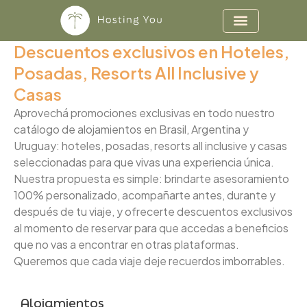
Ir
al
contenido
Descuentos exclusivos en Hoteles,
Posadas, Resorts All Inclusive y
Casas
Aprovechá promociones exclusivas en todo nuestro
catálogo de alojamientos en Brasil, Argentina y
Uruguay: hoteles, posadas, resorts all inclusive y casas
seleccionadas para que vivas una experiencia única.
Nuestra propuesta es simple: brindarte asesoramiento
100% personalizado, acompañarte antes, durante y
después de tu viaje, y ofrecerte descuentos exclusivos
al momento de reservar para que accedas a beneficios
que no vas a encontrar en otras plataformas.
Queremos que cada viaje deje recuerdos imborrables.
Alojamientos