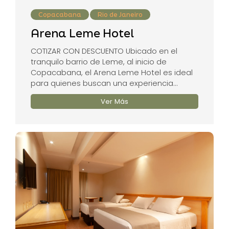
Copacabana
Rio de Janeiro
Arena Leme Hotel
COTIZAR CON DESCUENTO Ubicado en el
tranquilo barrio de Leme, al inicio de
Copacabana, el Arena Leme Hotel es ideal
para quienes buscan una experiencia...
Ver Más