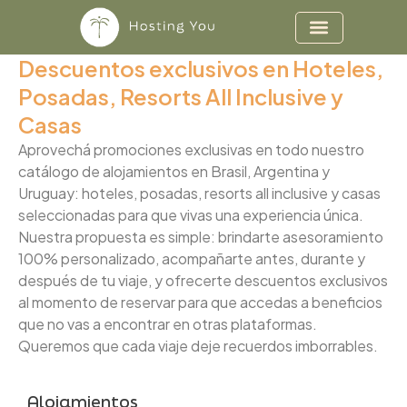
Ir
al
contenido
Descuentos exclusivos en Hoteles,
Posadas, Resorts All Inclusive y
Casas
Aprovechá promociones exclusivas en todo nuestro
catálogo de alojamientos en Brasil, Argentina y
Uruguay: hoteles, posadas, resorts all inclusive y casas
seleccionadas para que vivas una experiencia única.
Nuestra propuesta es simple: brindarte asesoramiento
100% personalizado, acompañarte antes, durante y
después de tu viaje, y ofrecerte descuentos exclusivos
al momento de reservar para que accedas a beneficios
que no vas a encontrar en otras plataformas.
Queremos que cada viaje deje recuerdos imborrables.
Alojamientos