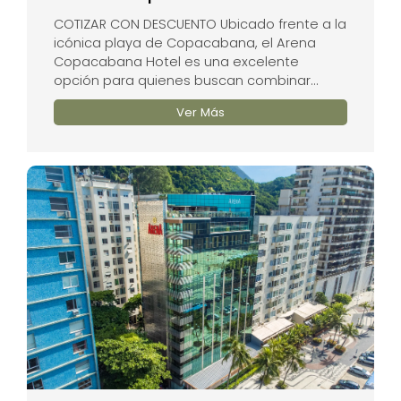
COTIZAR CON DESCUENTO Ubicado frente a la
icónica playa de Copacabana, el Arena
Copacabana Hotel es una excelente
opción para quienes buscan combinar...
Ver Más