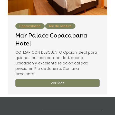
Copacabana
Rio de Janeiro
Mar Palace Copacabana
Hotel
COTIZAR CON DESCUENTO Opción ideal para
quienes buscan comodidad, buena
ubicación y excelente relación calidad-
precio en Río de Janeiro. Con una
excelente...
Ver Más