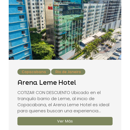
Copacabana
Rio de Janeiro
Arena Leme Hotel
COTIZAR CON DESCUENTO Ubicado en el
tranquilo barrio de Leme, al inicio de
Copacabana, el Arena Leme Hotel es ideal
para quienes buscan una experiencia...
Ver Más