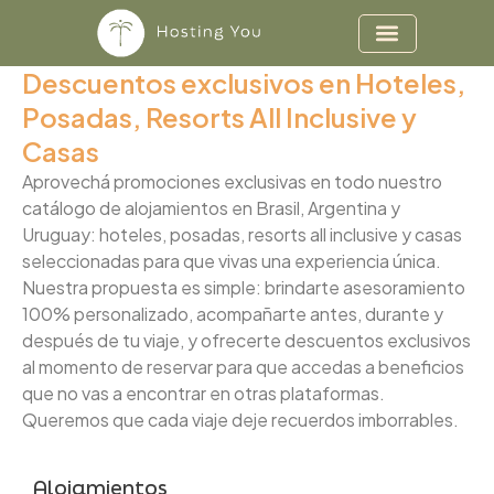
Ir
al
contenido
Descuentos exclusivos en Hoteles,
Posadas, Resorts All Inclusive y
Casas
Aprovechá promociones exclusivas en todo nuestro
catálogo de alojamientos en Brasil, Argentina y
Uruguay: hoteles, posadas, resorts all inclusive y casas
seleccionadas para que vivas una experiencia única.
Nuestra propuesta es simple: brindarte asesoramiento
100% personalizado, acompañarte antes, durante y
después de tu viaje, y ofrecerte descuentos exclusivos
al momento de reservar para que accedas a beneficios
que no vas a encontrar en otras plataformas.
Queremos que cada viaje deje recuerdos imborrables.
Alojamientos