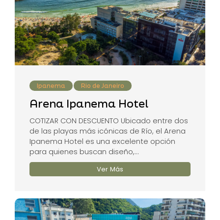
Ipanema
Rio de Janeiro
Arena Ipanema Hotel
COTIZAR CON DESCUENTO Ubicado entre dos
de las playas más icónicas de Río, el Arena
Ipanema Hotel es una excelente opción
para quienes buscan diseño,...
Ver Más