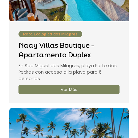
Rota Ecológica dos Milagres
Naay Villas Boutique -
Apartamento Duplex
En Sao Miguel dos Milagres, playa Porto das
Pedras con acceso a la playa para 6
personas
Ver Más