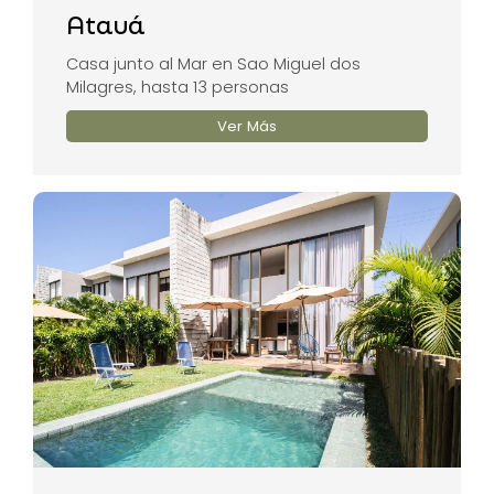
Atauá
Casa junto al Mar en Sao Miguel dos
Milagres, hasta 13 personas
Ver Más