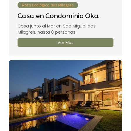
Rota Ecológica dos Milagres
Casa en Condominio Oka
Casa junto al Mar en Sao Miguel dos
Milagres, hasta 8 personas
Ver Más