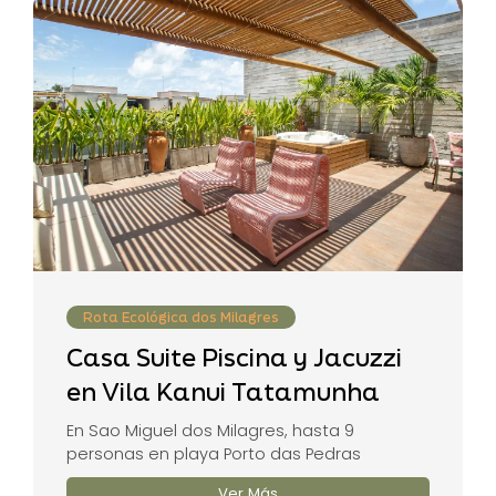
Rota Ecológica dos Milagres
Casa Suite Piscina y Jacuzzi
en Vila Kanui Tatamunha
En Sao Miguel dos Milagres, hasta 9
personas en playa Porto das Pedras
Ver Más