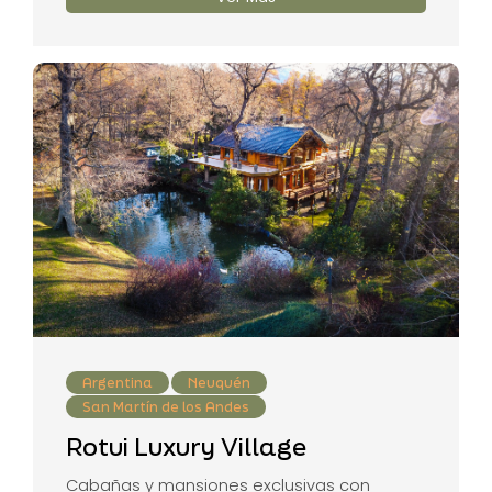
Argentina
Neuquén
San Martín de los Andes
Rotui Luxury Village
Cabañas y mansiones exclusivas con