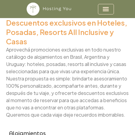
Ir
al
contenido
Descuentos exclusivos en Hoteles,
Posadas, Resorts All Inclusive y
Casas
Aprovechá promociones exclusivas en todo nuestro
catálogo de alojamientos en Brasil, Argentina y
Uruguay: hoteles, posadas, resorts all inclusive y casas
seleccionadas para que vivas una experiencia única.
Nuestra propuesta es simple: brindarte asesoramiento
100% personalizado, acompañarte antes, durante y
después de tu viaje, y ofrecerte descuentos exclusivos
al momento de reservar para que accedas a beneficios
que no vas a encontrar en otras plataformas.
Queremos que cada viaje deje recuerdos imborrables.
Alojamientos