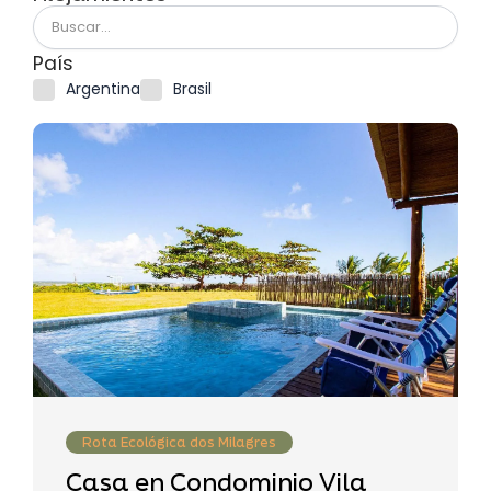
País
Argentina
Brasil
Rota Ecológica dos Milagres
Casa en Condominio Vila