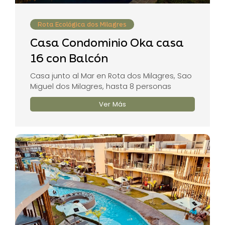
Rota Ecológica dos Milagres
Casa Condominio Oka casa
16 con Balcón
Casa junto al Mar en Rota dos Milagres, Sao
Miguel dos Milagres, hasta 8 personas
Ver Más