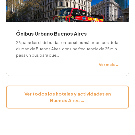
Ônibus Urbano Buenos Aires
26 paradas distribuidas en los sitios más icónicos de la
ciudad de Buenos Aires, con una frecuencia de 25 min
pasa un bus para que...
Ver mais →
Ver todos los hoteles y actividades en
Buenos Aires →