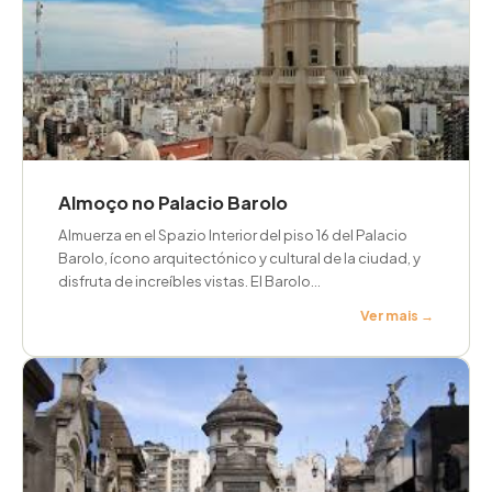
Almoço no Palacio Barolo
Almuerza en el Spazio Interior del piso 16 del Palacio
Barolo, ícono arquitectónico y cultural de la ciudad, y
disfruta de increíbles vistas. El Barolo...
Ver mais →