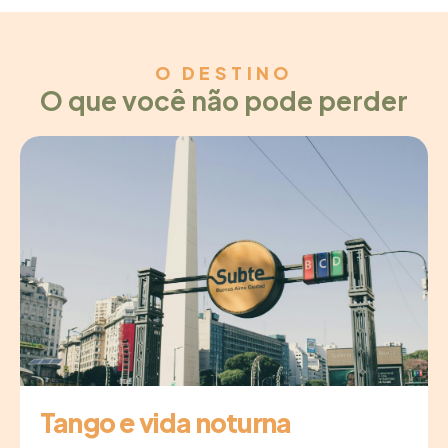
O DESTINO
O que você não pode perder
Tango e vida noturna