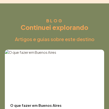
BLOG
Continuei explorando
Artigos e guias sobre este destino
O que fazer em Buenos Aires