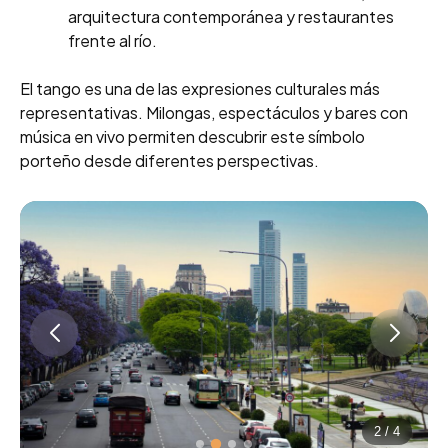
arquitectura contemporánea y restaurantes
frente al río.
El tango es una de las expresiones culturales más
representativas. Milongas, espectáculos y bares con
música en vivo permiten descubrir este símbolo
porteño desde diferentes perspectivas.
2
/
4