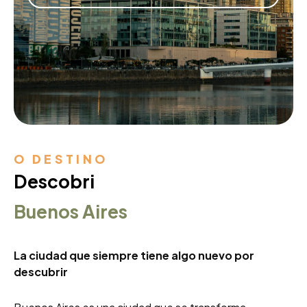
O DESTINO
Descobri
Buenos Aires
La ciudad que siempre tiene algo nuevo por
descubrir