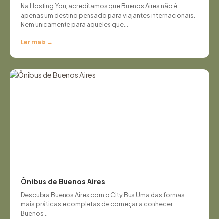
Na Hosting You, acreditamos que Buenos Aires não é
apenas um destino pensado para viajantes internacionais.
Nem unicamente para aqueles que...
Ler mais →
Ônibus de Buenos Aires
Descubra Buenos Aires com o City Bus Uma das formas
mais práticas e completas de começar a conhecer
Buenos...