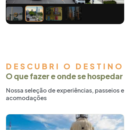
DESCUBRI O DESTINO
O que fazer e onde se hospedar
Nossa seleção de experiências, passeios e
acomodações