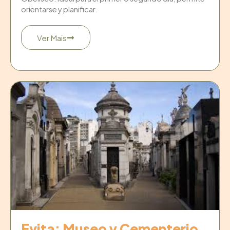
orientarse y planificar.
Ver Mais
Evita: Museo y Cementerio