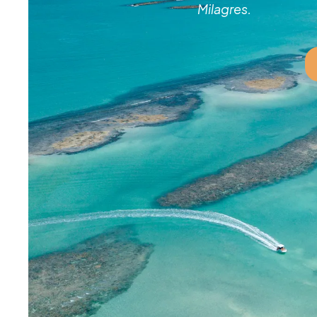
Milagres.