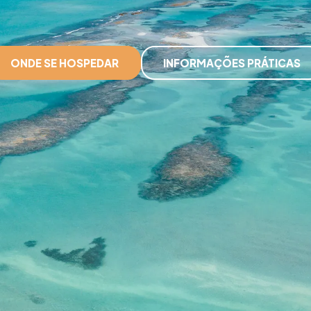
ONDE SE HOSPEDAR
INFORMAÇÕES PRÁTICAS