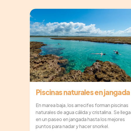
Piscinas naturales en jangada
En marea baja, los arrecifes forman piscinas
naturales de agua cálida y cristalina. Se llega
en un paseo en jangada hasta los mejores
puntos para nadar y hacer snorkel.