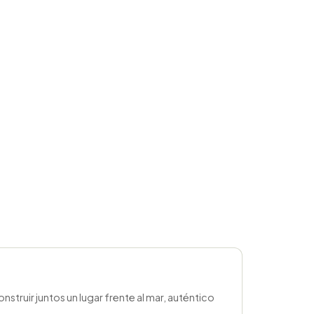
ruir juntos un lugar frente al mar, auténtico