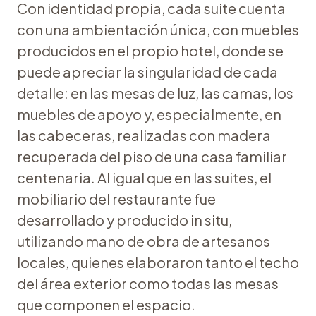
Con identidad propia, cada suite cuenta
con una ambientación única, con muebles
producidos en el propio hotel, donde se
puede apreciar la singularidad de cada
detalle: en las mesas de luz, las camas, los
muebles de apoyo y, especialmente, en
las cabeceras, realizadas con madera
recuperada del piso de una casa familiar
centenaria. Al igual que en las suites, el
mobiliario del restaurante fue
desarrollado y producido in situ,
utilizando mano de obra de artesanos
locales, quienes elaboraron tanto el techo
del área exterior como todas las mesas
que componen el espacio.