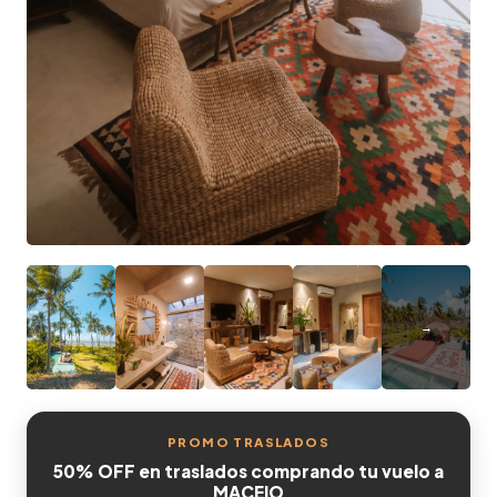
PROMO TRASLADOS
50% OFF en traslados comprando tu vuelo a
MACEIO