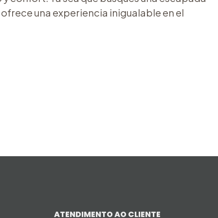
ofrece una experiencia inigualable en el
ATENDIMENTO AO CLIENTE