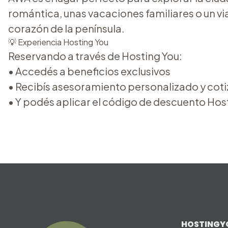
romántica, unas vacaciones familiares o un vi
corazón de la península.
💡 Experiencia Hosting You
Reservando a través de Hosting You:
• Accedés a beneficios exclusivos
• Recibís asesoramiento personalizado y cot
• Y podés aplicar el código de descuento Host
HOSTINGY