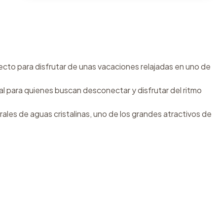
fecto para disfrutar de unas vacaciones relajadas en uno de
al para quienes buscan desconectar y disfrutar del ritmo
ales de aguas cristalinas, uno de los grandes atractivos de