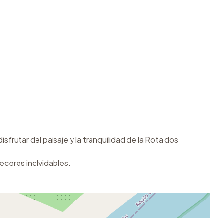
frutar del paisaje y la tranquilidad de la Rota dos
deceres inolvidables.