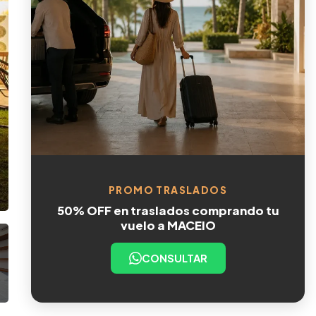
PROMO TRASLADOS
50% OFF en traslados comprando tu
vuelo a MACEIO
CONSULTAR