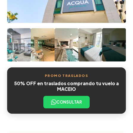
PROMO TRASLADOS
50% OFF en traslados comprando tu vuelo a
MACEIO
CONSULTAR