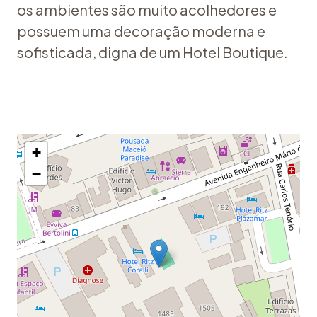
os ambientes são muito acolhedores e
possuem uma decoração moderna e
sofisticada, digna de um Hotel Boutique.
+
−