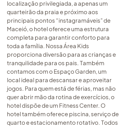
localização privilegiada, a apenas um
quarteirão da praia e próximo aos
principais pontos “instagramáveis” de
Maceió, o hotel oferece uma estrutura
completa para garantir conforto para
toda a família. Nossa Área Kids
proporciona diversão para as crianças e
tranquilidade para os pais. Também
contamos com o Espaço Garden, um
local ideal para descansar e aproveitar
jogos. Para quem está de férias, mas não
quer abrir mão da rotina de exercícios, o
hotel dispõe de um Fitness Center. O
hotel também oferece piscina, serviço de
quarto e estacionamento rotativo. Todos