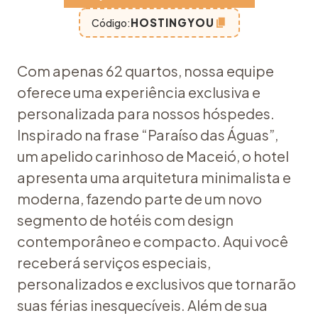
HOSTINGYOU
Código:
Com apenas 62 quartos, nossa equipe
oferece uma experiência exclusiva e
personalizada para nossos hóspedes.
Inspirado na frase “Paraíso das Águas”,
um apelido carinhoso de Maceió, o hotel
apresenta uma arquitetura minimalista e
moderna, fazendo parte de um novo
segmento de hotéis com design
contemporâneo e compacto. Aqui você
receberá serviços especiais,
personalizados e exclusivos que tornarão
suas férias inesquecíveis. Além de sua