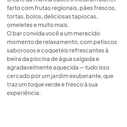
farto com frutas regionais, pães frescos,
tortas, bolos, deliciosas tapiocas,
omeletes e muito mais.
O bar convida você a um merecido
momento de relaxamento, com petiscos
saborosos e coquetéis refrescantes à
beira da piscina de água salgada e
agradavelmente aquecida — tudo isso
cercado por um jardim exuberante, que
traz um toque verde e fresco à sua
experiência.