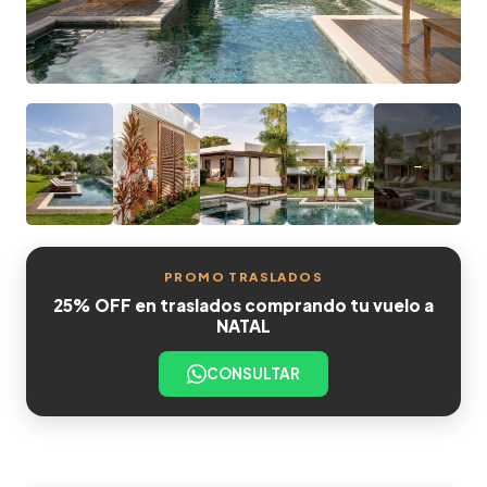
PROMO TRASLADOS
25% OFF en traslados comprando tu vuelo a
NATAL
CONSULTAR