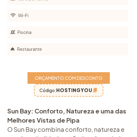
Wi-Fi
Piscina
Restaurante
ORÇAMENTO COM DESCONTO
HOSTINGYOU
Código:
Sun Bay: Conforto, Natureza e uma das
Melhores Vistas de Pipa
O Sun Bay combina conforto, natureza e