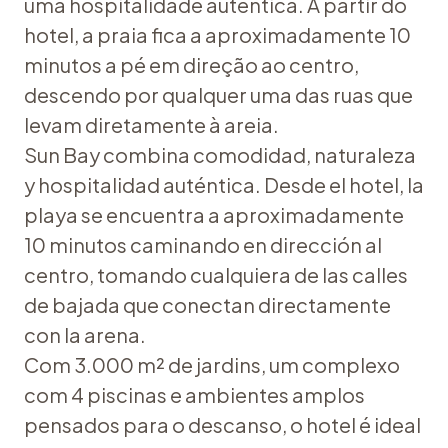
uma hospitalidade autêntica. A partir do
hotel, a praia fica a aproximadamente 10
minutos a pé em direção ao centro,
descendo por qualquer uma das ruas que
levam diretamente à areia.
Sun Bay combina comodidad, naturaleza
y hospitalidad auténtica. Desde el hotel, la
playa se encuentra a aproximadamente
10 minutos caminando en dirección al
centro, tomando cualquiera de las calles
de bajada que conectan directamente
con la arena.
Com 3.000 m² de jardins, um complexo
com 4 piscinas e ambientes amplos
pensados para o descanso, o hotel é ideal