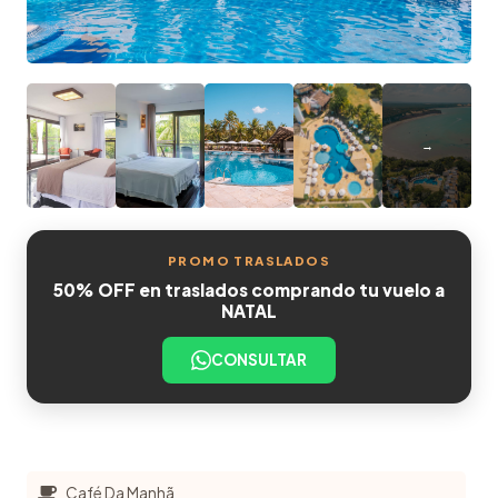
PROMO TRASLADOS
50% OFF en traslados comprando tu vuelo a
NATAL
CONSULTAR
Café Da Manhã