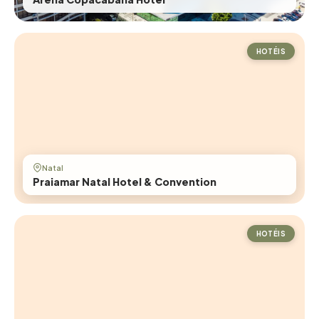
HOTÉIS
Natal
Praiamar Natal Hotel & Convention
HOTÉIS