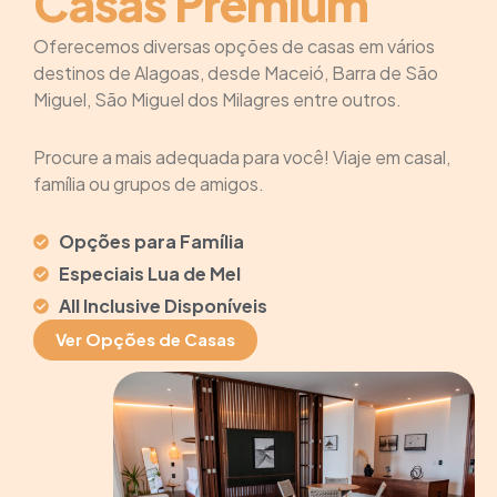
Casas Premium
Oferecemos diversas opções de casas em vários
destinos de Alagoas, desde Maceió, Barra de São
Miguel, São Miguel dos Milagres entre outros.
Procure a mais adequada para você! Viaje em casal,
família ou grupos de amigos.
Opções para Família
Especiais Lua de Mel
All Inclusive Disponíveis
Ver Opções de Casas