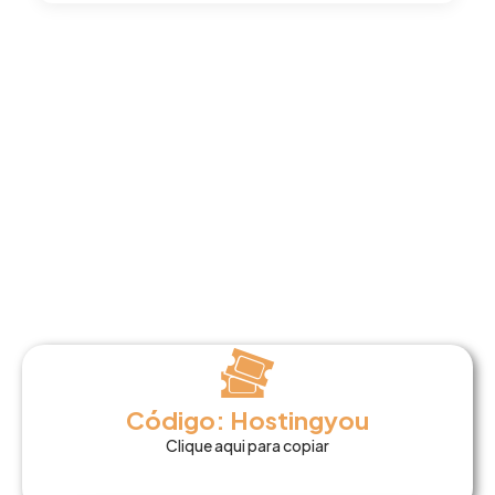
Código: Hostingyou
Clique aqui para copiar