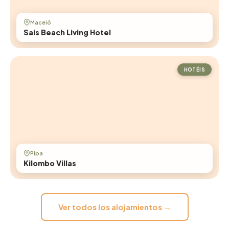
Maceió
Sais Beach Living Hotel
HOTÉIS
Pipa
Kilombo Villas
Ver todos los alojamientos →