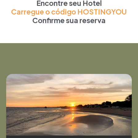
Encontre seu Hotel
Carregue o código HOSTINGYOU
Confirme sua reserva