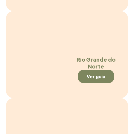
Rio Grande do
Norte
Ver guia