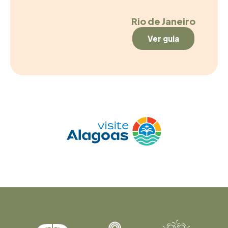
Rio de Janeiro
Ver guia