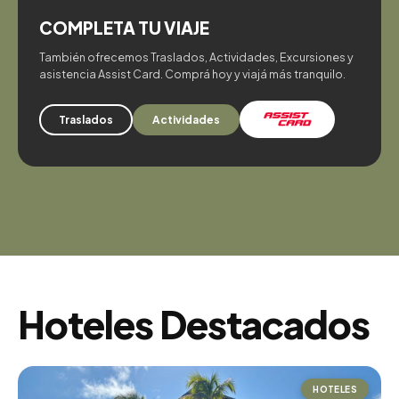
COMPLETA TU VIAJE
También ofrecemos Traslados, Actividades, Excursiones y
asistencia Assist Card. Comprá hoy y viajá más tranquilo.
Traslados
Actividades
Hoteles Destacados
HOTELES