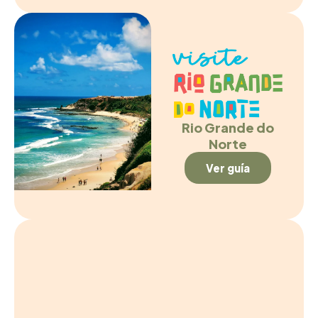
Rio Grande do
Norte
Ver guía