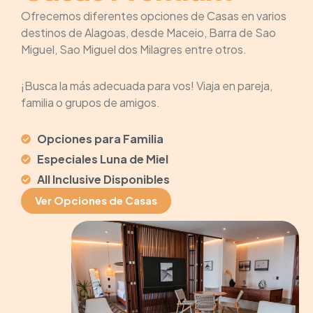
Ofrecemos diferentes opciones de Casas en varios
destinos de Alagoas, desde Maceio, Barra de Sao
Miguel, Sao Miguel dos Milagres entre otros.
¡Busca la más adecuada para vos! Viaja en pareja,
familia o grupos de amigos.
Opciones para Familia
Especiales Luna de Miel
All Inclusive Disponibles
Ver Opciones de Casas