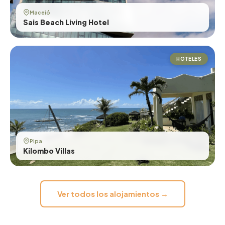
Maceió
Sais Beach Living Hotel
HOTELES
Pipa
Kilombo Villas
Ver todos los alojamientos →