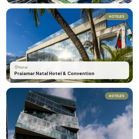
HOTELES
Natal
Praiamar Natal Hotel & Convention
HOTELES