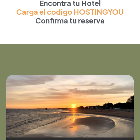
Encontra tu Hotel
Carga el codigo HOSTINGYOU
Confirma tu reserva