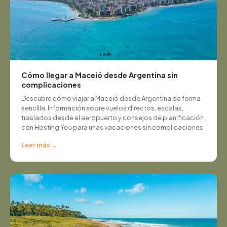
Cómo llegar a Maceió desde Argentina sin
complicaciones
Descubre cómo viajar a Maceió desde Argentina de forma
sencilla. Información sobre vuelos directos, escalas,
traslados desde el aeropuerto y consejos de planificación
con Hosting You para unas vacaciones sin complicaciones
Leer más →