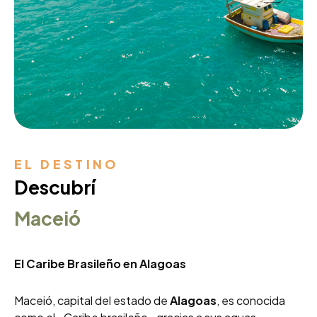
EL DESTINO
Descubrí
Maceió
El Caribe Brasileño en Alagoas
Maceió, capital del estado de
Alagoas
, es conocida