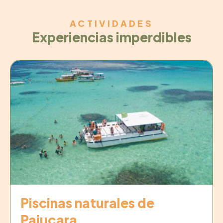
ACTIVIDADES
Experiencias imperdibles
Piscinas naturales de
Pajuçara