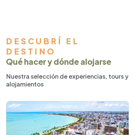
DESCUBRÍ EL
DESTINO
Qué hacer y dónde alojarse
Nuestra selección de experiencias, tours y
alojamientos