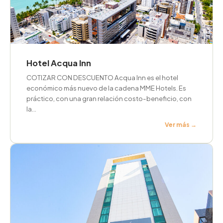
Hotel Acqua Inn
COTIZAR CON DESCUENTO Acqua Inn es el hotel
económico más nuevo de la cadena MME Hotels. Es
práctico, con una gran relación costo-beneficio, con
la…
Ver más →