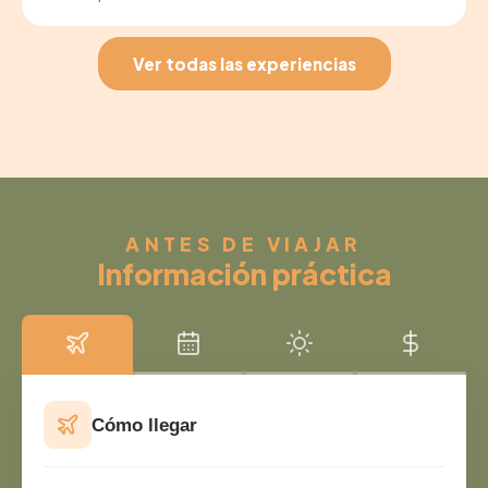
Ver todas las experiencias
ANTES DE VIAJAR
Información práctica
Cómo llegar