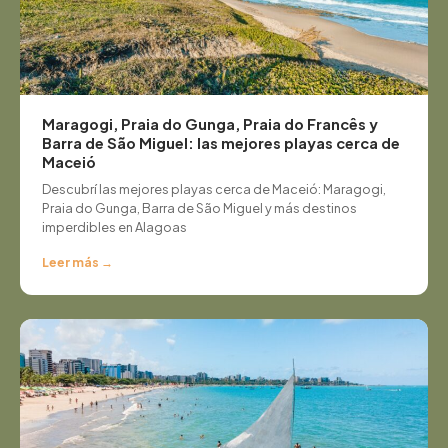
Maragogi, Praia do Gunga, Praia do Francês y
Barra de São Miguel: las mejores playas cerca de
Maceió
Descubrí las mejores playas cerca de Maceió: Maragogi,
Praia do Gunga, Barra de São Miguel y más destinos
imperdibles en Alagoas
Leer más →