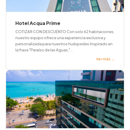
Hotel Acqua Prime
COTIZAR CON DESCUENTO Con solo 62 habitaciones,
nuestro equipo ofrece una experiencia exclusiva y
personalizada para nuestros huéspedes.Inspirado en
la frase "Paraíso de las Aguas,"…
Ver más →