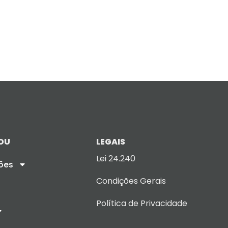
OU
LEGAIS
Lei 24.240
ões
Condições Gerais
Política de Privacidade