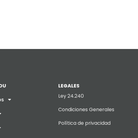
OU
LEGALES
Ley 24.240
os
Condiciones Generales
Política de privacidad