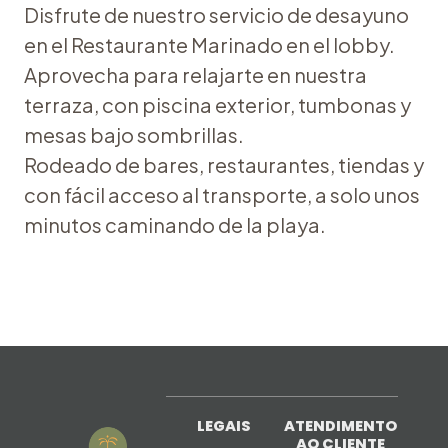
Disfrute de nuestro servicio de desayuno
en el Restaurante Marinado en el lobby.
Aprovecha para relajarte en nuestra
terraza, con piscina exterior, tumbonas y
mesas bajo sombrillas.
Rodeado de bares, restaurantes, tiendas y
con fácil acceso al transporte, a solo unos
minutos caminando de la playa.
LEGAIS
ATENDIMENTO
AO CLIENTE