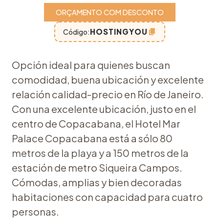
ORÇAMENTO COM DESCONTO
HOSTINGYOU
Código:
Opción ideal para quienes buscan
comodidad, buena ubicación y excelente
relación calidad-precio en Río de Janeiro.
Con una excelente ubicación, justo en el
centro de Copacabana, el Hotel Mar
Palace Copacabana está a sólo 80
metros de la playa y a 150 metros de la
estación de metro Siqueira Campos.
Cómodas, amplias y bien decoradas
habitaciones con capacidad para cuatro
personas.