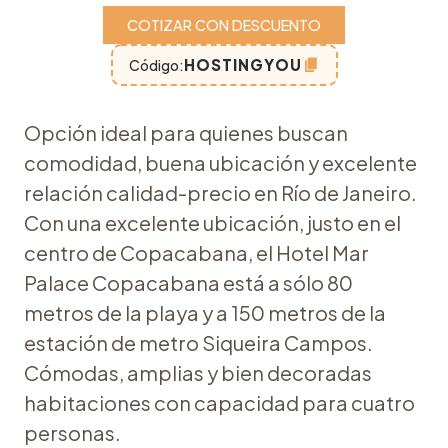
COTIZAR CON DESCUENTO
HOSTINGYOU
Código:
Opción ideal para quienes buscan
comodidad, buena ubicación y excelente
relación calidad-precio en Río de Janeiro.
Con una excelente ubicación, justo en el
centro de Copacabana, el Hotel Mar
Palace Copacabana está a sólo 80
metros de la playa y a 150 metros de la
estación de metro Siqueira Campos.
Cómodas, amplias y bien decoradas
habitaciones con capacidad para cuatro
personas.