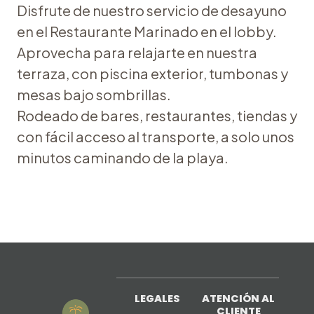
Disfrute de nuestro servicio de desayuno
en el Restaurante Marinado en el lobby.
Aprovecha para relajarte en nuestra
terraza, con piscina exterior, tumbonas y
mesas bajo sombrillas.
Rodeado de bares, restaurantes, tiendas y
con fácil acceso al transporte, a solo unos
minutos caminando de la playa.
LEGALES
ATENCIÓN AL
CLIENTE