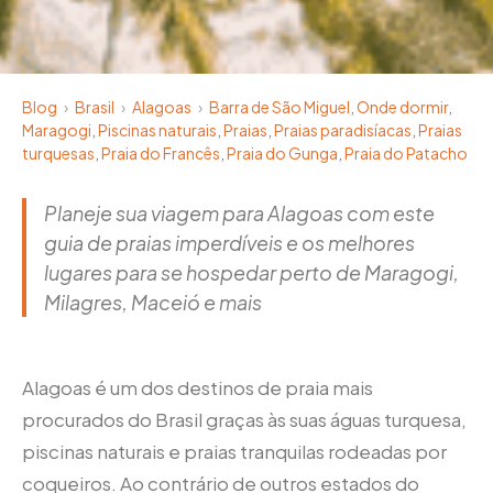
Blog
›
Brasil
›
Alagoas
›
Barra de São Miguel
,
Onde dormir
,
Maragogi
,
Piscinas naturais
,
Praias
,
Praias paradisíacas
,
Praias
turquesas
,
Praia do Francês
,
Praia do Gunga
,
Praia do Patacho
Planeje sua viagem para Alagoas com este
guia de praias imperdíveis e os melhores
lugares para se hospedar perto de Maragogi,
Milagres, Maceió e mais
Alagoas é um dos destinos de praia mais
procurados do Brasil graças às suas águas turquesa,
piscinas naturais e praias tranquilas rodeadas por
coqueiros. Ao contrário de outros estados do