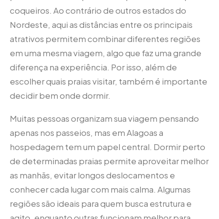
coqueiros. Ao contrário de outros estados do
Nordeste, aqui as distâncias entre os principais
atrativos permitem combinar diferentes regiões
em uma mesma viagem, algo que faz uma grande
diferença na experiência. Por isso, além de
escolher quais praias visitar, também é importante
decidir bem onde dormir.
Muitas pessoas organizam sua viagem pensando
apenas nos passeios, mas em Alagoas a
hospedagem tem um papel central. Dormir perto
de determinadas praias permite aproveitar melhor
as manhãs, evitar longos deslocamentos e
conhecer cada lugar com mais calma. Algumas
regiões são ideais para quem busca estrutura e
agito, enquanto outras funcionam melhor para