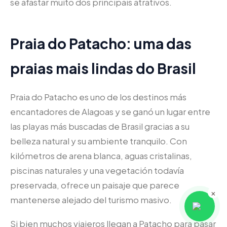
se afastar muito dos principais atrativos.
Praia do Patacho: uma das
praias mais lindas do Brasil
Praia do Patacho es uno de los destinos más
encantadores de Alagoas y se ganó un lugar entre
las playas más buscadas de Brasil gracias a su
belleza natural y su ambiente tranquilo. Con
kilómetros de arena blanca, aguas cristalinas,
piscinas naturales y una vegetación todavía
preservada, ofrece un paisaje que parece
×
mantenerse alejado del turismo masivo.
Si bien muchos viajeros llegan a Patacho para pasar