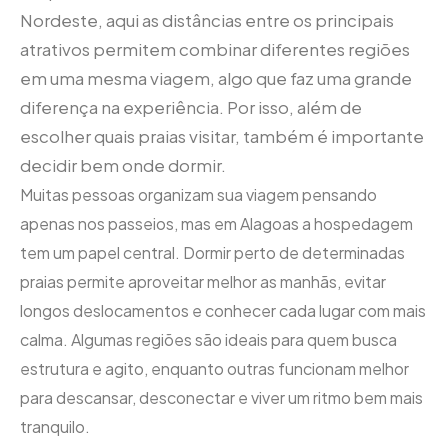
Nordeste, aqui as distâncias entre os principais
atrativos permitem combinar diferentes regiões
em uma mesma viagem, algo que faz uma grande
diferença na experiência. Por isso, além de
escolher quais praias visitar, também é importante
decidir bem onde dormir.
Muitas pessoas organizam sua viagem pensando
apenas nos passeios, mas em Alagoas a hospedagem
tem um papel central. Dormir perto de determinadas
praias permite aproveitar melhor as manhãs, evitar
longos deslocamentos e conhecer cada lugar com mais
calma. Algumas regiões são ideais para quem busca
estrutura e agito, enquanto outras funcionam melhor
para descansar, desconectar e viver um ritmo bem mais
tranquilo.