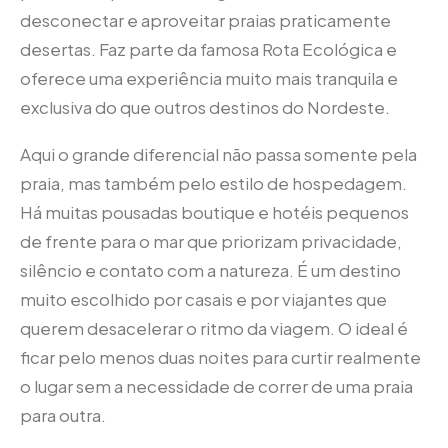
desconectar e aproveitar praias praticamente
desertas. Faz parte da famosa Rota Ecológica e
oferece uma experiência muito mais tranquila e
exclusiva do que outros destinos do Nordeste.
Aqui o grande diferencial não passa somente pela
praia, mas também pelo estilo de hospedagem.
Há muitas pousadas boutique e hotéis pequenos
de frente para o mar que priorizam privacidade,
silêncio e contato com a natureza. É um destino
muito escolhido por casais e por viajantes que
querem desacelerar o ritmo da viagem. O ideal é
ficar pelo menos duas noites para curtir realmente
o lugar sem a necessidade de correr de uma praia
para outra.