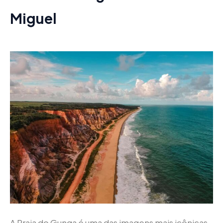
Miguel
A Praia do Gunga é uma das imagens mais icônicas