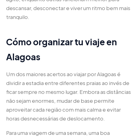
descansar, desconectar e viver um ritmo bem mais
tranquilo.
Cómo organizar tu viaje en
Alagoas
Um dos maiores acertos ao viajar por Alagoas é
dividir a estadia entre diferentes praias ao invés de
ficar sempre no mesmo lugar. Embora as distâncias
não sejam enormes, mudar de base permite
aproveitar cada região com mais calma e evitar
horas desnecessárias de deslocamento.
Para uma viagem de uma semana, uma boa