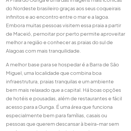
do Nordeste brasileiro graças aos seus coqueirais
infinitos e ao encontro entre o mar e a lagoa.
Embora muitas pessoas visitem essa praia a partir
de Maceió, pernoitar por perto permite aproveitar
melhor a região e conhecer as praias do sul de
Alagoas com mais tranquilidade.
A melhor base para se hospedar é a Barra de São
Miguel, uma localidade que combina boa
infraestrutura, praias tranquilas e um ambiente
bem mais relaxado que a capital. Há boas opções
de hotéis e pousadas, além de restaurantes e fácil
acesso para a Gunga. É uma área que funciona
especialmente bem para famílias, casais ou
pessoas que querem descansar à beira-mar sem