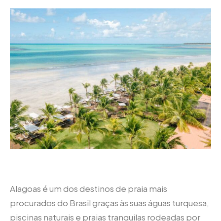
Alagoas é um dos destinos de praia mais
procurados do Brasil graças às suas águas turquesa,
piscinas naturais e praias tranquilas rodeadas por