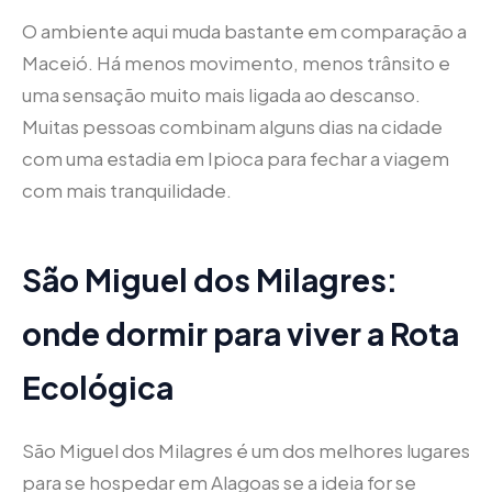
O ambiente aqui muda bastante em comparação a
Maceió. Há menos movimento, menos trânsito e
uma sensação muito mais ligada ao descanso.
Muitas pessoas combinam alguns dias na cidade
com uma estadia em Ipioca para fechar a viagem
com mais tranquilidade.
São Miguel dos Milagres:
onde dormir para viver a Rota
Ecológica
São Miguel dos Milagres é um dos melhores lugares
para se hospedar em Alagoas se a ideia for se