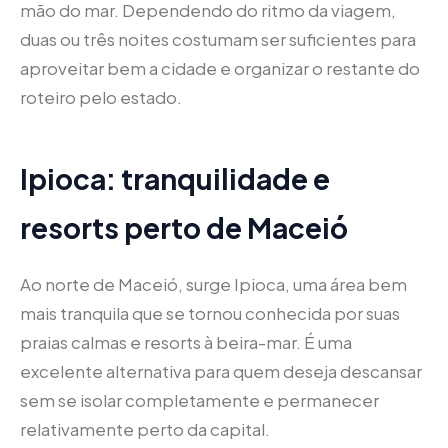
mão do mar. Dependendo do ritmo da viagem,
duas ou três noites costumam ser suficientes para
aproveitar bem a cidade e organizar o restante do
roteiro pelo estado.
Ipioca: tranquilidade e
resorts perto de Maceió
Ao norte de Maceió, surge Ipioca, uma área bem
mais tranquila que se tornou conhecida por suas
praias calmas e resorts à beira-mar. É uma
excelente alternativa para quem deseja descansar
sem se isolar completamente e permanecer
relativamente perto da capital.