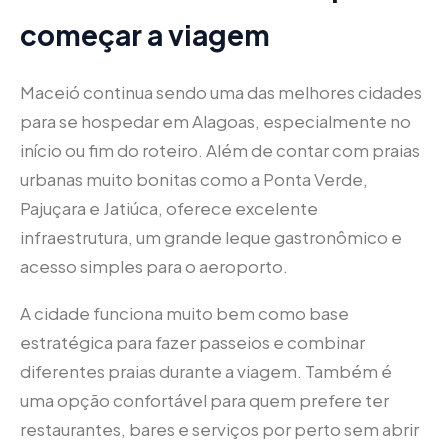
começar a viagem
Maceió continua sendo uma das melhores cidades
para se hospedar em Alagoas, especialmente no
início ou fim do roteiro. Além de contar com praias
urbanas muito bonitas como a Ponta Verde,
Pajuçara e Jatiúca, oferece excelente
infraestrutura, um grande leque gastronômico e
acesso simples para o aeroporto.
A cidade funciona muito bem como base
estratégica para fazer passeios e combinar
diferentes praias durante a viagem. Também é
uma opção confortável para quem prefere ter
restaurantes, bares e serviços por perto sem abrir