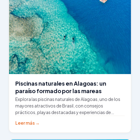
Piscinas naturales en Alagoas: un
paraíso formado por las mareas
Explora las piscinas naturales de Alagoas, uno de los
mayores atractivos de Brasil, con consejos
prácticos, playas destacadas y experiencias de
snorkel…
Leer más →