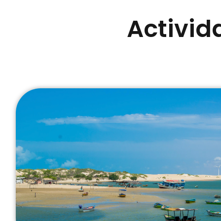
Activid