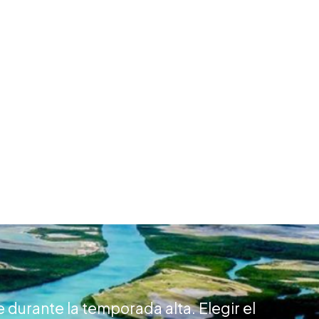
durante la temporada alta. Elegir el