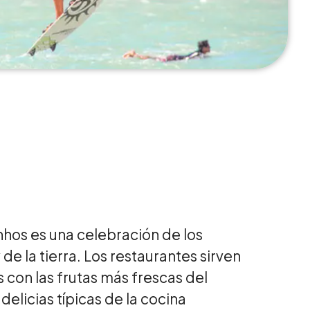
nhos es una celebración de los
de la tierra. Los restaurantes sirven
 con las frutas más frescas del
elicias típicas de la cocina