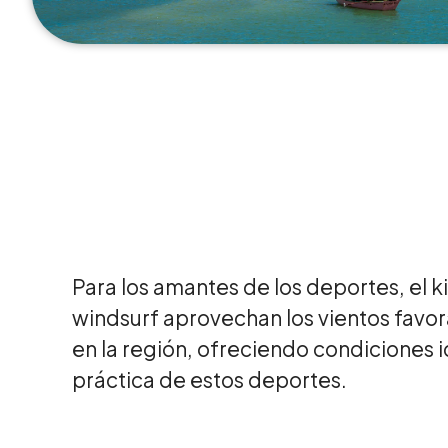
Para los amantes de los deportes, el ki
windsurf aprovechan los vientos favo
en la región, ofreciendo condiciones i
práctica de estos deportes.