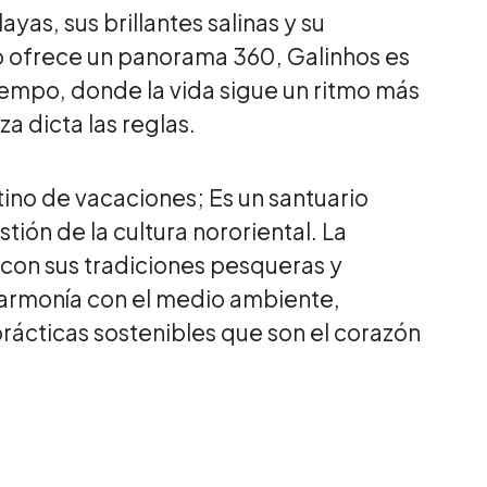
yas, sus brillantes salinas y su
 ofrece un panorama 360, Galinhos es
iempo, donde la vida sigue un ritmo más
za dicta las reglas.
tino de vacaciones; Es un santuario
tión de la cultura nororiental. La
con sus tradiciones pesqueras y
n armonía con el medio ambiente,
rácticas sostenibles que son el corazón