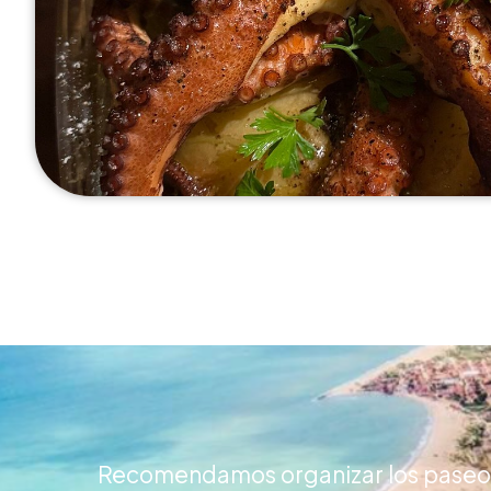
Recomendamos organizar los paseos y