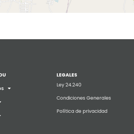
OU
LEGALES
Ley 24.240
os
Condiciones Generales
Política de privacidad