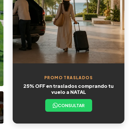
PROMO TRASLADOS
25% OFF en traslados comprando tu
vuelo a NATAL
CONSULTAR