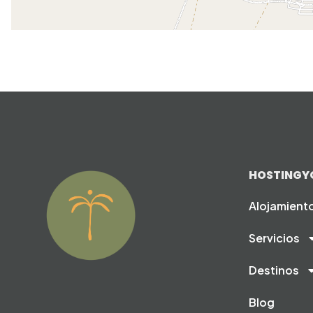
HOSTINGY
Alojamient
Servicios
Destinos
Blog