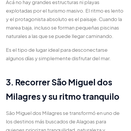
Acá no hay grandes estructuras ni playas
explotadas por el turismo masivo. El ritmo es lento
y el protagonista absoluto es el paisaje. Cuando la
marea baja, incluso se forman pequeñas piscinas
naturales a las que se puede llegar caminando.
Es el tipo de lugar ideal para desconectarse
algunos días y simplemente disfrutar del mar.
3. Recorrer São Miguel dos
Milagres y su ritmo tranquilo
São Miguel dos Milagres se transformó en uno de
los destinos más buscados de Alagoas para
quienes priorizan tranquilidad, naturaleza y