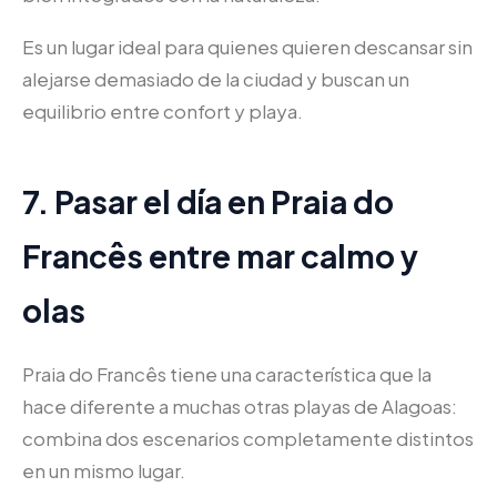
Es un lugar ideal para quienes quieren descansar sin
alejarse demasiado de la ciudad y buscan un
equilibrio entre confort y playa.
7. Pasar el día en Praia do
Francês entre mar calmo y
olas
Praia do Francês tiene una característica que la
hace diferente a muchas otras playas de Alagoas:
combina dos escenarios completamente distintos
en un mismo lugar.