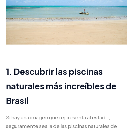
1. Descubrir las piscinas
naturales más increíbles de
Brasil
Si hay una imagen que representa al estado,
seguramente sea la de las piscinas naturales de