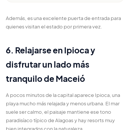
Además, es una excelente puerta de entrada para
quienes visitan el estado por primera vez.
6. Relajarse en Ipioca y
disfrutar un lado más
tranquilo de Maceió
A pocos minutos de la capital aparece Ipioca, una
playa mucho más relajada y menos urbana. El mar
suele ser calmo, el paisaje mantiene ese tono
paradisíaco típico de Alagoas y hay resorts muy
bien integrados con la naturaleza.