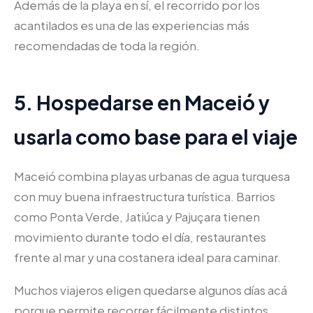
Además de la playa en sí, el recorrido por los
acantilados es una de las experiencias más
recomendadas de toda la región.
5. Hospedarse en Maceió y
usarla como base para el viaje
Maceió combina playas urbanas de agua turquesa
con muy buena infraestructura turística. Barrios
como Ponta Verde, Jatiúca y Pajuçara tienen
movimiento durante todo el día, restaurantes
frente al mar y una costanera ideal para caminar.
Muchos viajeros eligen quedarse algunos días acá
porque permite recorrer fácilmente distintos