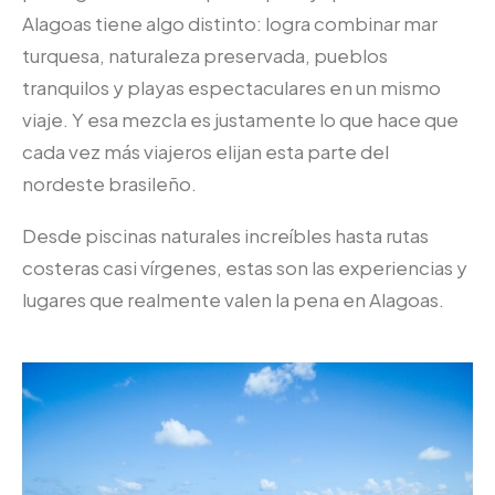
Alagoas tiene algo distinto: logra combinar mar
turquesa, naturaleza preservada, pueblos
tranquilos y playas espectaculares en un mismo
viaje. Y esa mezcla es justamente lo que hace que
cada vez más viajeros elijan esta parte del
nordeste brasileño.
Desde piscinas naturales increíbles hasta rutas
costeras casi vírgenes, estas son las experiencias y
lugares que realmente valen la pena en Alagoas.