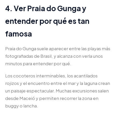
4. Ver Praia do Gunga y
entender por qué es tan
famosa
Praia do Gunga suele aparecer entre las playas más
fotografiadas de Brasil, y alcanza con verla unos
minutos para entender por qué.
Los cocoteros interminables, los acantilados
rojizos y el encuentro entre el mar y la laguna crean
un paisaje espectacular. Muchas excursiones salen
desde Maceió y permiten recorrer la zona en
buggy o lancha.