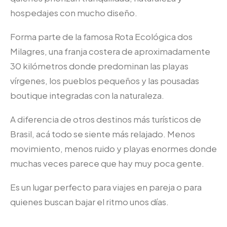
hospedajes con mucho diseño.
Forma parte de la famosa Rota Ecológica dos
Milagres, una franja costera de aproximadamente
30 kilómetros donde predominan las playas
vírgenes, los pueblos pequeños y las pousadas
boutique integradas con la naturaleza.
A diferencia de otros destinos más turísticos de
Brasil, acá todo se siente más relajado. Menos
movimiento, menos ruido y playas enormes donde
muchas veces parece que hay muy poca gente.
Es un lugar perfecto para viajes en pareja o para
quienes buscan bajar el ritmo unos días.